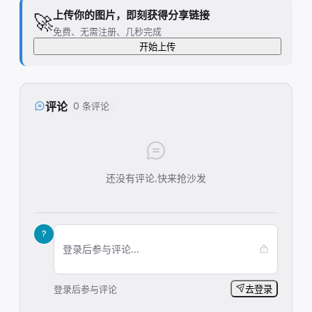
上传你的图片，即刻获得分享链接
🚀
免费、无需注册、几秒完成
开始上传
评论
0 条评论
还没有评论,快来抢沙发
?
登录后参与评论...
登录后参与评论
去登录