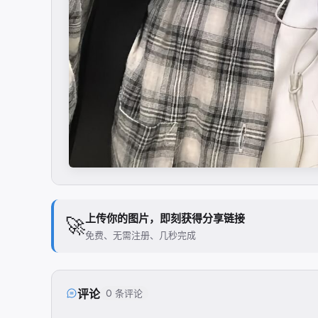
上传你的图片，即刻获得分享链接
🚀
免费、无需注册、几秒完成
评论
0 条评论