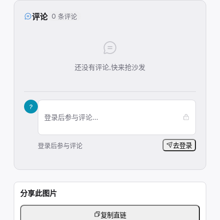
评论
0 条评论
还没有评论,快来抢沙发
?
登录后参与评论...
登录后参与评论
去登录
分享此图片
复制直链