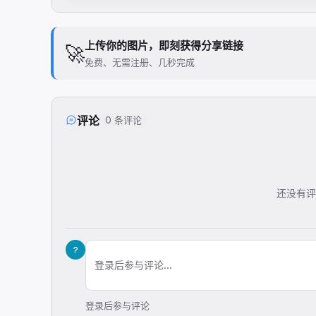
上传你的图片，即刻获得分享链接
🚀
免费、无需注册、几秒完成
评论
0 条评论
还没有评
?
登录后参与评论...
登录后参与评论