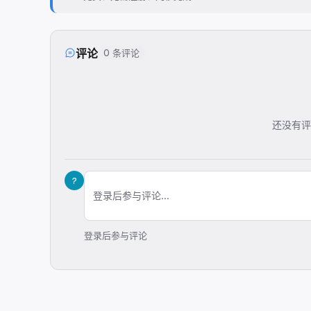
评论
0 条评论
还没有评
?
登录后参与评论...
登录后参与评论