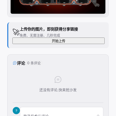
上传你的图片，即刻获得分享链接
🚀
免费、无需注册、几秒完成
开始上传
评论
0 条评论
还没有评论,快来抢沙发
?