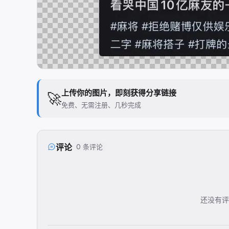
上传你的图片，即刻获得分享链接
🚀
免费、无需注册、几秒完成
评论
0 条评论
还没有评