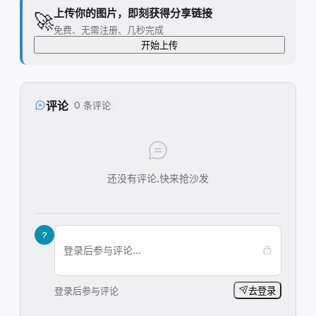
上传你的图片，即刻获得分享链接
🚀
免费、无需注册、几秒完成
开始上传
评论
0 条评论
还没有评论,快来抢沙发
?
登录后参与评论...
登录后参与评论
去登录