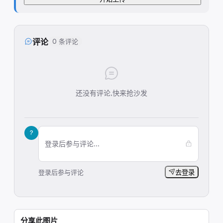
评论
0 条评论
还没有评论,快来抢沙发
?
登录后参与评论...
登录后参与评论
去登录
分享此图片