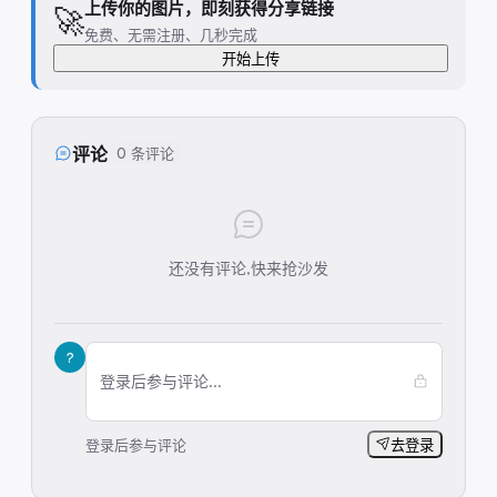
上传你的图片，即刻获得分享链接
🚀
免费、无需注册、几秒完成
开始上传
评论
0 条评论
还没有评论,快来抢沙发
?
登录后参与评论...
登录后参与评论
去登录