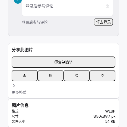
登录后参与评论...
登录后参与评论
去登录
分享此图片
复制直链
更多格式
图片信息
WEBP
格式
850x897 px
尺寸
54 KB
文件大小