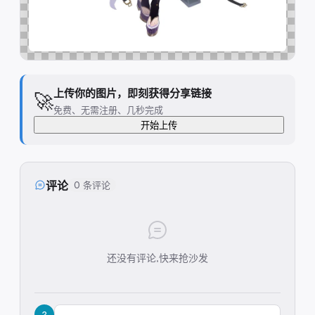
上传你的图片，即刻获得分享链接
🚀
免费、无需注册、几秒完成
开始上传
评论
0 条评论
还没有评论,快来抢沙发
?