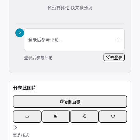
还没有评论,快来抢沙发
?
登录后参与评论...
登录后参与评论
去登录
分享此图片
复制直链
更多格式