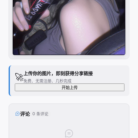
上传你的图片，即刻获得分享链接
🚀
免费、无需注册、几秒完成
开始上传
评论
0 条评论