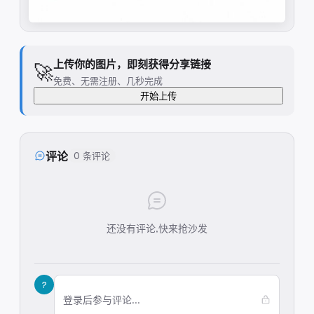
上传你的图片，即刻获得分享链接
🚀
免费、无需注册、几秒完成
开始上传
评论
0 条评论
还没有评论,快来抢沙发
?
登录后参与评论...