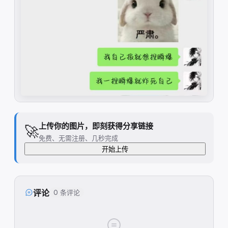
上传你的图片，即刻获得分享链接
🚀
免费、无需注册、几秒完成
开始上传
评论
0 条评论