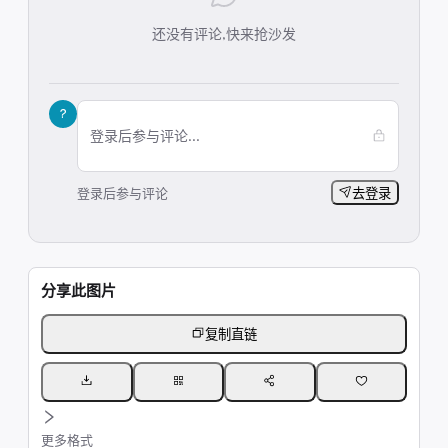
还没有评论,快来抢沙发
?
登录后参与评论...
登录后参与评论
去登录
分享此图片
复制直链
更多格式