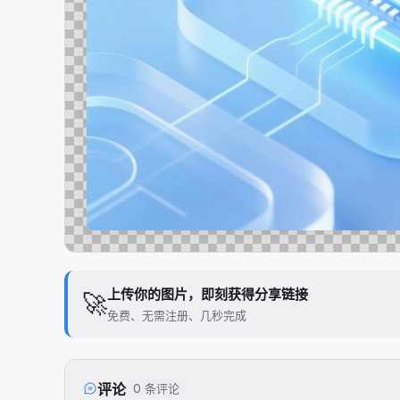
上传你的图片，即刻获得分享链接
🚀
免费、无需注册、几秒完成
评论
0 条评论