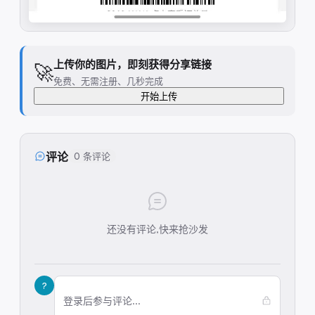
上传你的图片，即刻获得分享链接
🚀
免费、无需注册、几秒完成
开始上传
评论
0 条评论
还没有评论,快来抢沙发
?
登录后参与评论...