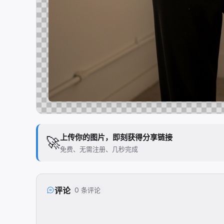
上传你的图片，即刻获得分享链接
🚀
免费、无需注册、几秒完成
评论
0 条评论