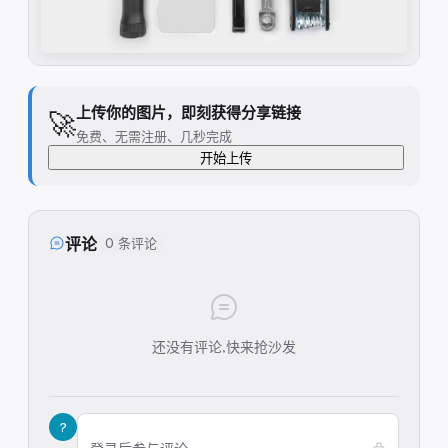
上传你的图片，即刻获得分享链接
🚀
免费、无需注册、几秒完成
开始上传
评论
0 条评论
还没有评论,快来抢沙发
?