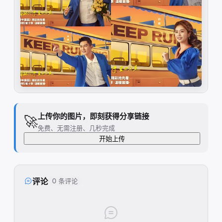
上传你的图片，即刻获得分享链接
🚀
免费、无需注册、几秒完成
开始上传
评论
0 条评论