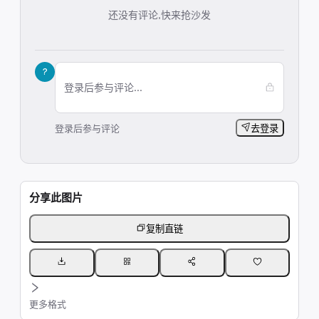
还没有评论,快来抢沙发
?
登录后参与评论...
登录后参与评论
去登录
分享此图片
复制直链
更多格式