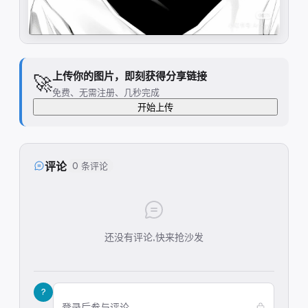
上传你的图片，即刻获得分享链接
🚀
免费、无需注册、几秒完成
开始上传
评论
0 条评论
还没有评论,快来抢沙发
?
登录后参与评论...