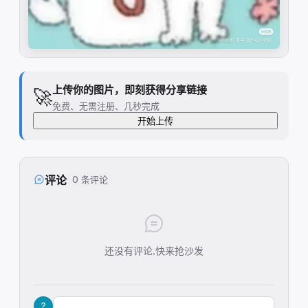
上传你的图片，即刻获得分享链接
🚀
免费、无需注册、几秒完成
开始上传
评论
0 条评论
还没有评论,快来抢沙发
?