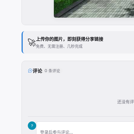
上传你的图片，即刻获得分享链接
🚀
免费、无需注册、几秒完成
评论
0 条评论
还没有评
?
登录后参与评论...