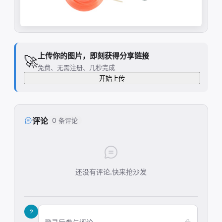
上传你的图片，即刻获得分享链接
🚀
免费、无需注册、几秒完成
开始上传
评论
0 条评论
还没有评论,快来抢沙发
?