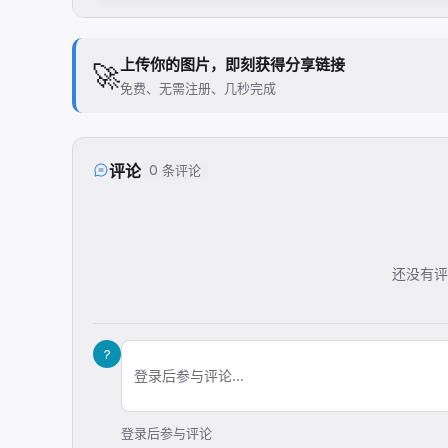
上传你的图片，即刻获得分享链接
🚀
免费、无需注册、几秒完成
评论
0 条评论
还没有评
?
登录后参与评论...
登录后参与评论