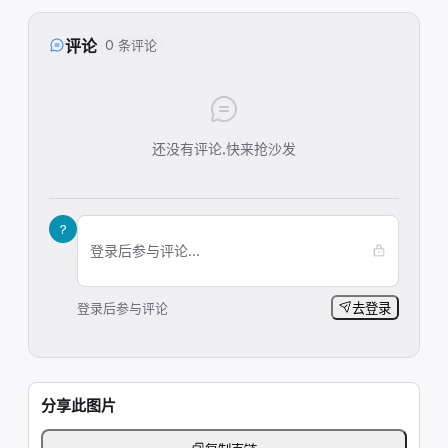
评论
0 条评论
还没有评论,快来抢沙发
?
登录后参与评论...
登录后参与评论
去登录
分享此图片