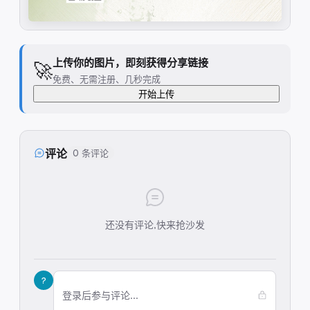
上传你的图片，即刻获得分享链接
🚀
免费、无需注册、几秒完成
开始上传
评论
0 条评论
还没有评论,快来抢沙发
?
登录后参与评论...