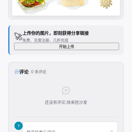
上传你的图片，即刻获得分享链接
🚀
免费、无需注册、几秒完成
开始上传
评论
0 条评论
还没有评论,快来抢沙发
?