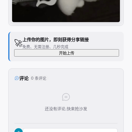
上传你的图片，即刻获得分享链接
🚀
免费、无需注册、几秒完成
开始上传
评论
0 条评论
还没有评论,快来抢沙发