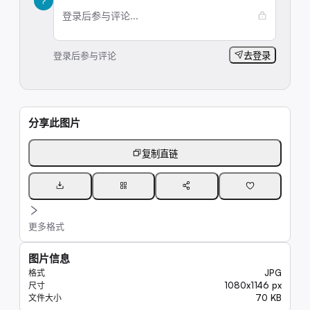
?
登录后参与评论...
登录后参与评论
去登录
分享此图片
复制直链
更多格式
图片信息
JPG
格式
1080x1146 px
尺寸
70 KB
文件大小