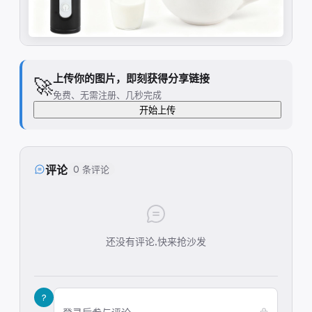
上传你的图片，即刻获得分享链接
🚀
免费、无需注册、几秒完成
开始上传
评论
0 条评论
还没有评论,快来抢沙发
?