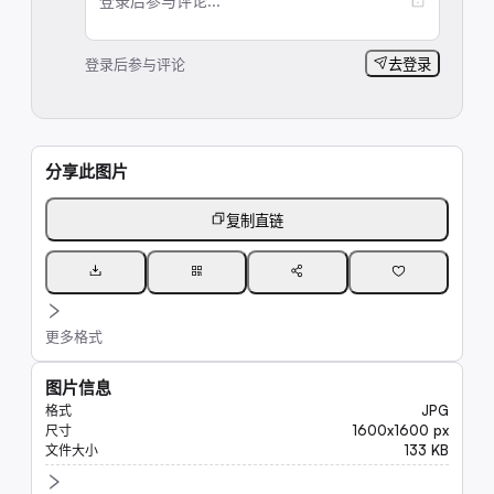
登录后参与评论...
登录后参与评论
去登录
分享此图片
复制直链
更多格式
图片信息
JPG
格式
1600x1600 px
尺寸
133 KB
文件大小