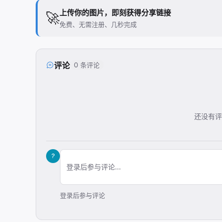
上传你的图片，即刻获得分享链接
🚀
免费、无需注册、几秒完成
评论
0 条评论
还没有评
?
登录后参与评论...
登录后参与评论