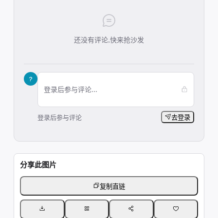
还没有评论,快来抢沙发
?
登录后参与评论...
登录后参与评论
去登录
分享此图片
复制直链