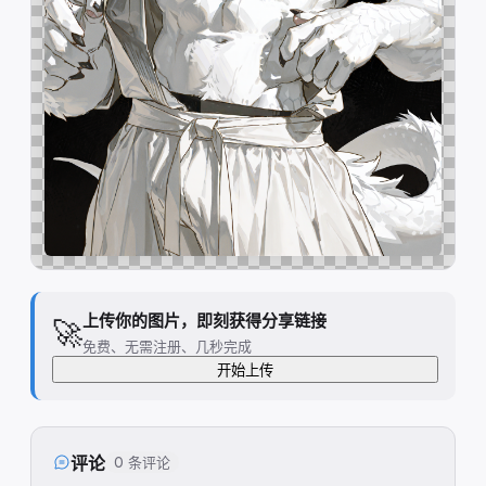
上传你的图片，即刻获得分享链接
🚀
免费、无需注册、几秒完成
开始上传
评论
0 条评论