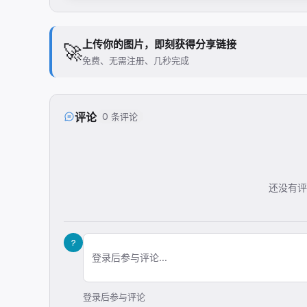
上传你的图片，即刻获得分享链接
🚀
免费、无需注册、几秒完成
评论
0 条评论
还没有评
?
登录后参与评论...
登录后参与评论