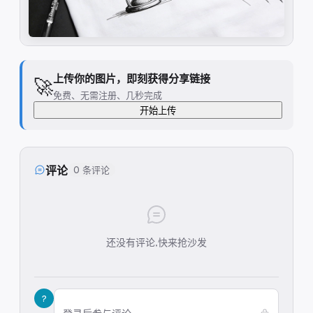
上传你的图片，即刻获得分享链接
🚀
免费、无需注册、几秒完成
开始上传
评论
0 条评论
还没有评论,快来抢沙发
?