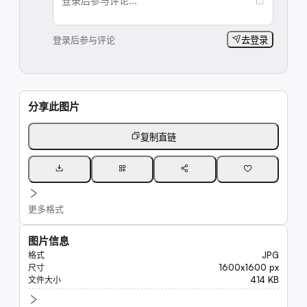
登录后参与评论...
登录后参与评论
去登录
分享此图片
复制直链
更多格式
图片信息
JPG
格式
1600x1600 px
尺寸
414 KB
文件大小