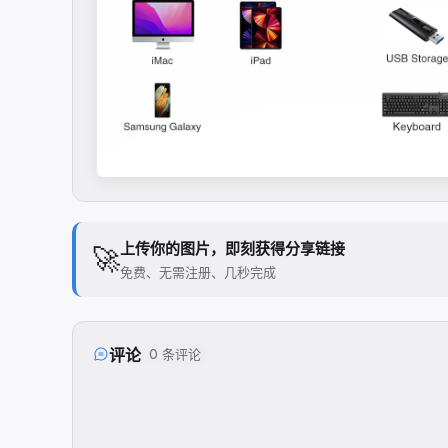
上传你的图片，即刻获得分享链接
🚀
免费、无需注册、几秒完成
评论
0 条评论