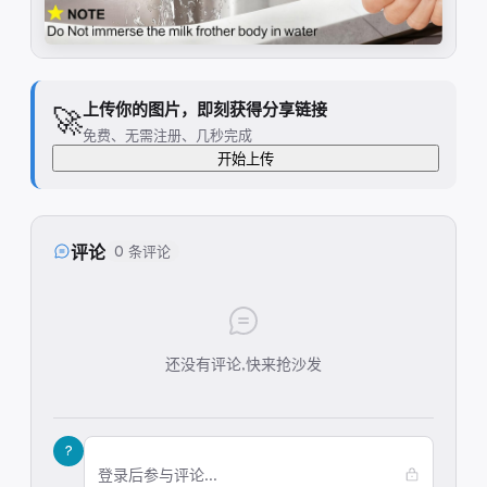
上传你的图片，即刻获得分享链接
🚀
免费、无需注册、几秒完成
开始上传
评论
0 条评论
还没有评论,快来抢沙发
?
登录后参与评论...