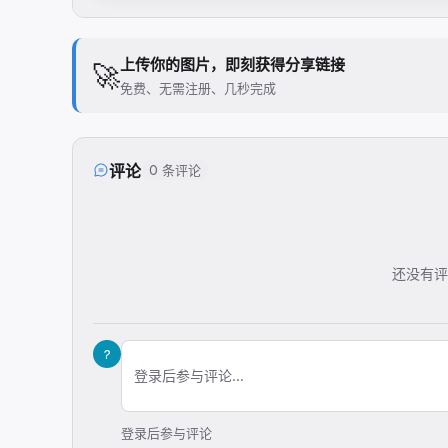
上传你的图片，即刻获得分享链接
🚀
免费、无需注册、几秒完成
评论
0 条评论
还没有评
?
登录后参与评论...
登录后参与评论