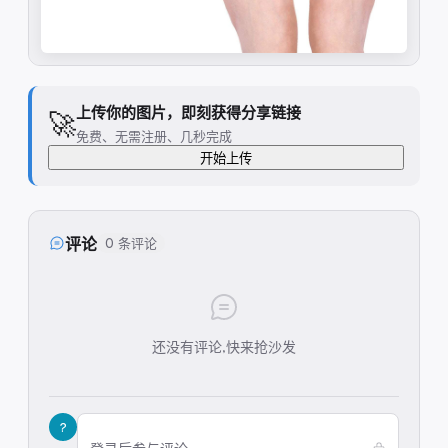
上传你的图片，即刻获得分享链接
🚀
免费、无需注册、几秒完成
开始上传
评论
0 条评论
还没有评论,快来抢沙发
?