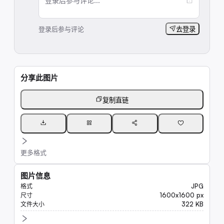
登录后参与评论...
登录后参与评论
去登录
分享此图片
复制直链
更多格式
图片信息
JPG
格式
1600x1600 px
尺寸
322 KB
文件大小