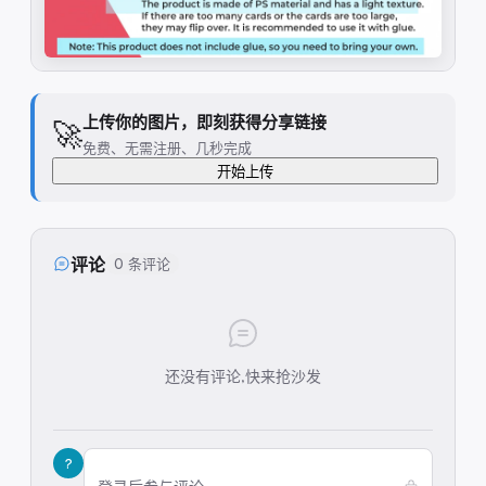
上传你的图片，即刻获得分享链接
🚀
免费、无需注册、几秒完成
开始上传
评论
0 条评论
还没有评论,快来抢沙发
?