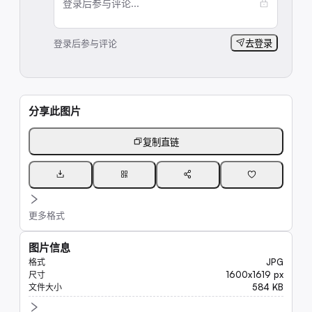
登录后参与评论...
登录后参与评论
去登录
分享此图片
复制直链
更多格式
图片信息
JPG
格式
1600x1619 px
尺寸
584 KB
文件大小