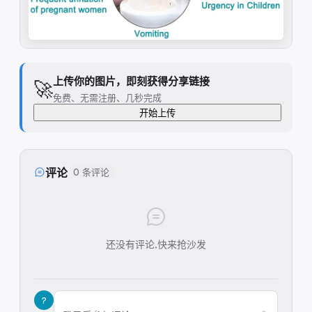
上传你的图片，即刻获得分享链接
🚀
免费、无需注册、几秒完成
开始上传
评论
0 条评论
还没有评论,快来抢沙发
?