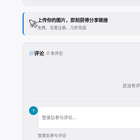
上传你的图片，即刻获得分享链接
🚀
免费、无需注册、几秒完成
评论
0 条评论
还没有评
?
登录后参与评论...
登录后参与评论