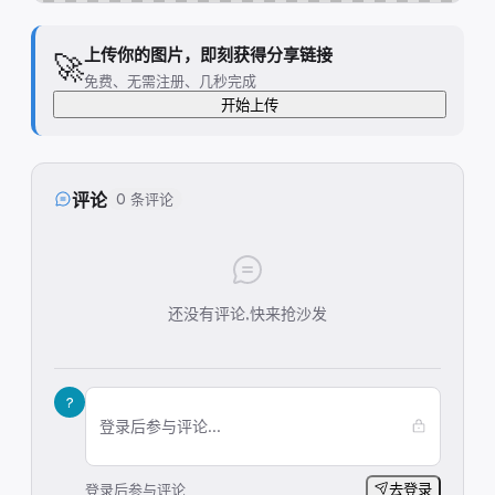
上传你的图片，即刻获得分享链接
🚀
免费、无需注册、几秒完成
开始上传
评论
0 条评论
还没有评论,快来抢沙发
?
登录后参与评论...
登录后参与评论
去登录