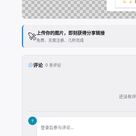
上传你的图片，即刻获得分享链接
🚀
免费、无需注册、几秒完成
评论
0 条评论
还没有评
?
登录后参与评论...