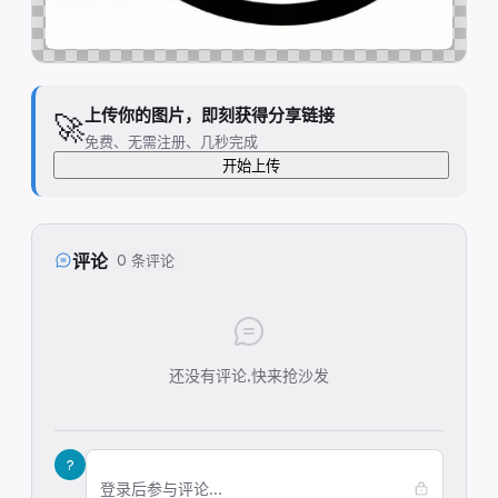
上传你的图片，即刻获得分享链接
🚀
免费、无需注册、几秒完成
开始上传
评论
0 条评论
还没有评论,快来抢沙发
?
登录后参与评论...