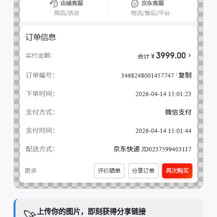
上传你的图片，即刻获得分享链接
🚀