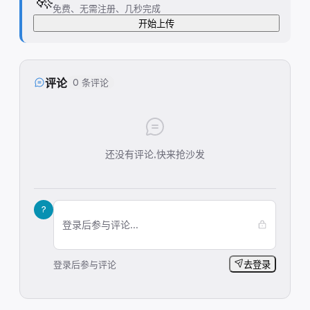
免费、无需注册、几秒完成
开始上传
评论
0 条评论
还没有评论,快来抢沙发
?
登录后参与评论...
登录后参与评论
去登录