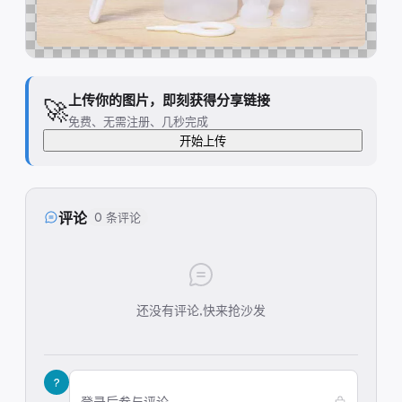
上传你的图片，即刻获得分享链接
🚀
免费、无需注册、几秒完成
开始上传
评论
0 条评论
还没有评论,快来抢沙发
?
登录后参与评论...