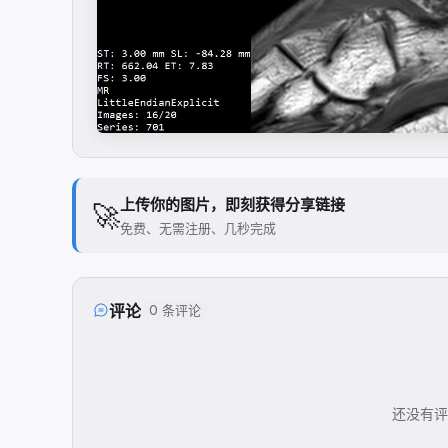
上传你的图片，即刻获得分享链接
🚀
免费、无需注册、几秒完成
评论
0 条评论
还没有评