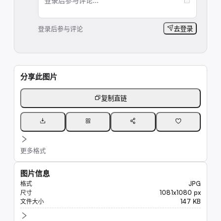
登录后参与评论...
登录后参与评论
去登录
分享此图片
复制直链
更多格式
图片信息
JPG
格式
1081x1080 px
尺寸
147 KB
文件大小