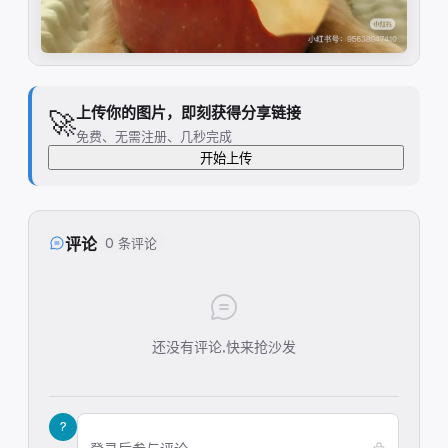
上传你的图片，即刻获得分享链接
🚀
免费、无需注册、几秒完成
开始上传
评论
0 条评论
还没有评论,快来抢沙发
?