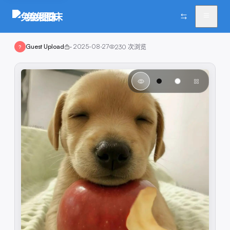
兔兔图床
Guest Upload
·
2025-08-27
230
次浏览
?