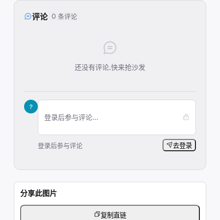
评论
0 条评论
还没有评论,快来抢沙发
?
登录后参与评论...
登录后参与评论
去登录
分享此图片
复制直链