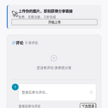
上传你的图片，即刻获得分享链接
🚀
免费、无需注册、几秒完成
开始上传
评论
0 条评论
还没有评论,快来抢沙发
?
登录后参与评论...
登录后参与评论
去登录