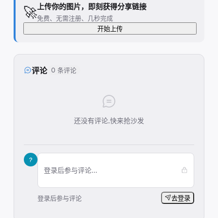
上传你的图片，即刻获得分享链接
🚀
免费、无需注册、几秒完成
开始上传
评论
0 条评论
还没有评论,快来抢沙发
?
登录后参与评论...
登录后参与评论
去登录